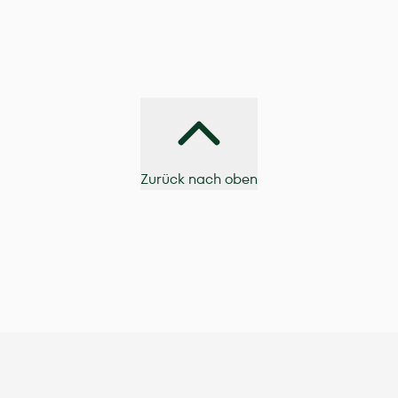
Zurück nach oben