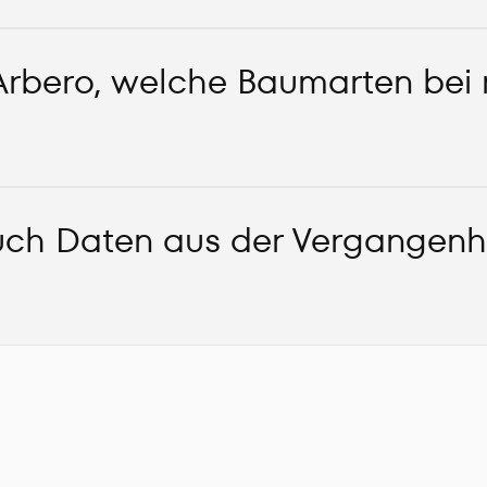
rbero, welche Baumarten bei 
ch Daten aus der Vergangenh